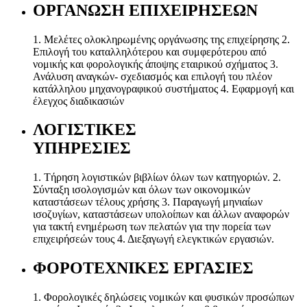
ΟΡΓΑΝΩΣΗ ΕΠΙΧΕΙΡΗΣΕΩΝ
1. Μελέτες ολοκληρωμένης οργάνωσης της επιχείρησης 2.
Επιλογή του καταλληλότερου και συμφερότερου από
νομικής και φορολογικής άποψης εταιρικού σχήματος 3.
Ανάλυση αναγκών- σχεδιασμός και επιλογή του πλέον
κατάλληλου μηχανογραφικού συστήματος 4. Εφαρμογή και
έλεγχος διαδικασιών
ΛΟΓΙΣΤΙΚΕΣ
ΥΠΗΡΕΣΙΕΣ
1. Τήρηση λογιστικών βιβλίων όλων των κατηγοριών. 2.
Σύνταξη ισολογισμών και όλων των οικονομικών
καταστάσεων τέλους χρήσης 3. Παραγωγή μηνιαίων
ισοζυγίων, καταστάσεων υπολοίπων και άλλων αναφορών
για τακτή ενημέρωση των πελατών για την πορεία των
επιχειρήσεών τους 4. Διεξαγωγή ελεγκτικών εργασιών.
ΦΟΡΟΤΕΧΝΙΚΕΣ ΕΡΓΑΣΙΕΣ
1. Φορολογικές δηλώσεις νομικών και φυσικών προσώπων